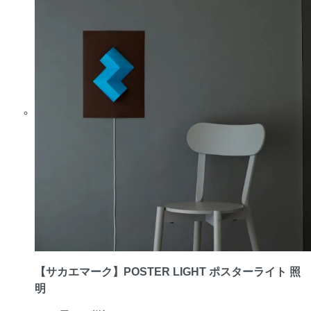
【サカエマーク】POSTER LIGHT ポスターライト 照
明