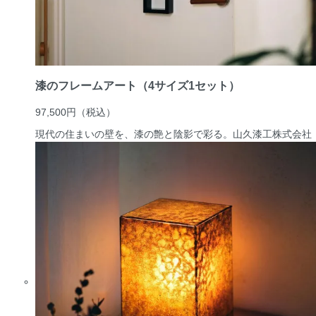
漆のフレームアート（4サイズ1セット）
97,500円
（税込）
現代の住まいの壁を、漆の艶と陰影で彩る。
山久漆工株式会社