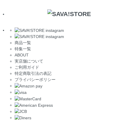
商品一覧
特集一覧
ABOUT
実店舗について
ご利用ガイド
特定商取引法の表記
プライバシーポリシー