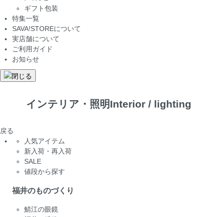
ギフト包装
特集一覧
SAVA!STOREについて
実店舗について
ご利用ガイド
お知らせ
インテリア・照明
Interior / lighting
戻る
人気アイテム
新入荷・再入荷
SALE
値段から探す
福井のものづくり
鯖江の眼鏡