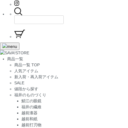
商品一覧
商品一覧 TOP
人気アイテム
新入荷・再入荷アイテム
SALE
値段から探す
福井のものづくり
鯖江の眼鏡
福井の繊維
越前漆器
越前和紙
越前打刃物