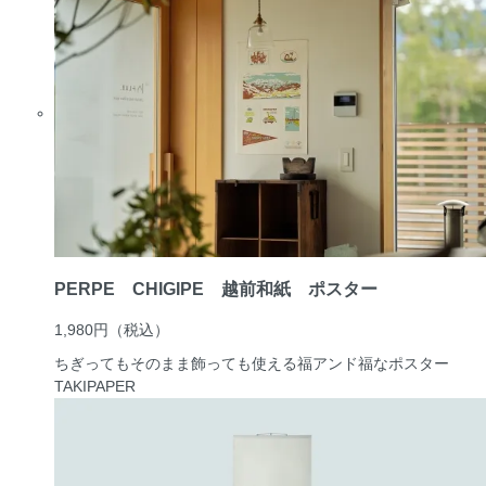
PERPE CHIGIPE 越前和紙 ポスター
1,980円
（税込）
ちぎってもそのまま飾っても使える福アンド福なポスター
TAKIPAPER