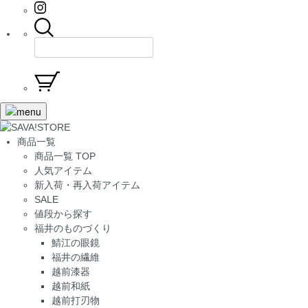
商品一覧
商品一覧 TOP
人気アイテム
新入荷・再入荷アイテム
SALE
値段から探す
福井のものづくり
鯖江の眼鏡
福井の繊維
越前漆器
越前和紙
越前打刃物