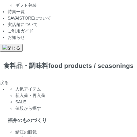
ギフト包装
特集一覧
SAVA!STOREについて
実店舗について
ご利用ガイド
お知らせ
食料品・調味料
food products / seasonings
戻る
人気アイテム
新入荷・再入荷
SALE
値段から探す
福井のものづくり
鯖江の眼鏡