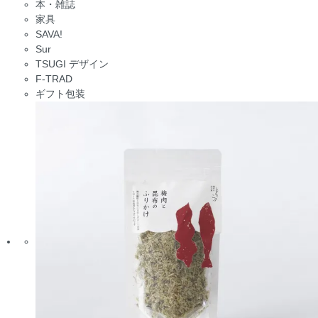
本・雑誌
家具
SAVA!
Sur
TSUGI デザイン
F-TRAD
ギフト包装