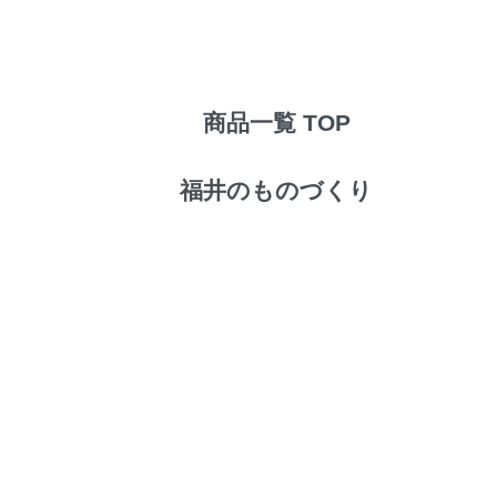
商品一覧 TOP
福井のものづくり