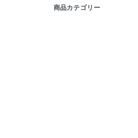
商品カテゴリー