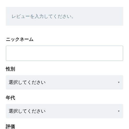
レビューを入力してください。
ニックネーム
性別
年代
評価