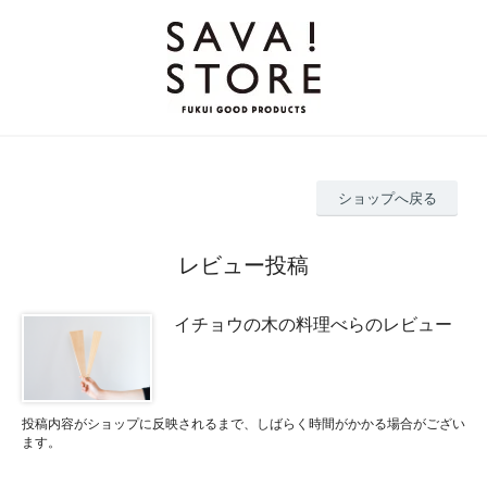
ショップへ戻る
レビュー投稿
イチョウの木の料理べらのレビュー
投稿内容がショップに反映されるまで、しばらく時間がかかる場合がござい
ます。