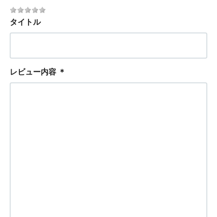
タイトル
レビュー内容
＊