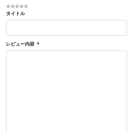
タイトル
レビュー内容
＊