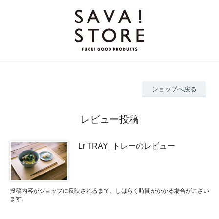
ショップへ戻る
レビュー投稿
Lr TRAY_トレーのレビュー
投稿内容がショップに反映されるまで、しばらく時間がかかる場合がござい
ます。