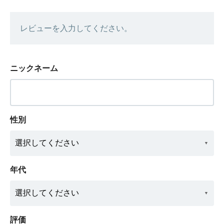
レビューを入力してください。
ニックネーム
性別
年代
評価