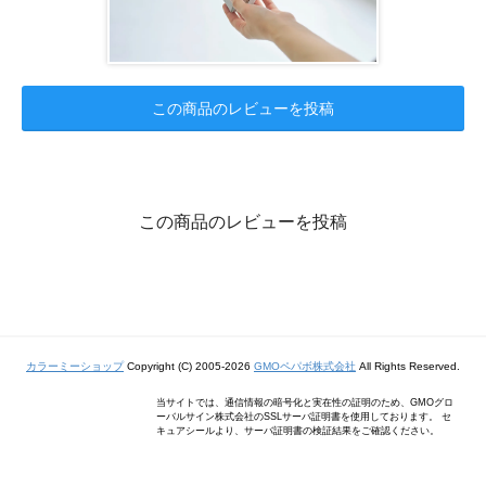
この商品のレビューを投稿
この商品のレビューを投稿
カラーミーショップ
Copyright (C) 2005-2026
GMOペパボ株式会社
All Rights Reserved.
当サイトでは、通信情報の暗号化と実在性の証明のため、GMOグロ
ーバルサイン株式会社のSSLサーバ証明書を使用しております。 セ
キュアシールより、サーバ証明書の検証結果をご確認ください。