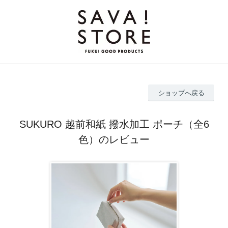
ショップへ戻る
SUKURO 越前和紙 撥水加工 ポーチ（全6
色）のレビュー