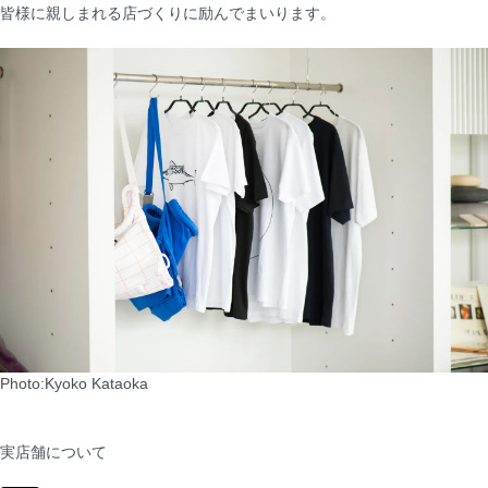
皆様に親しまれる店づくりに励んでまいります。
Photo:Kyoko Kataoka
実店舗について