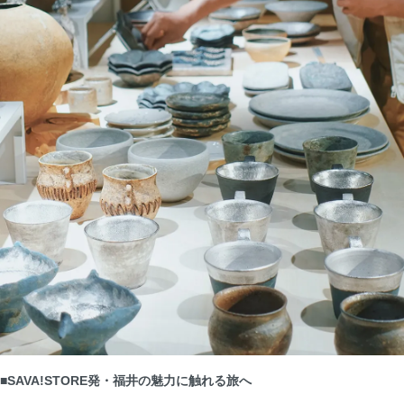
■SAVA!STORE発・福井の魅力に触れる旅へ