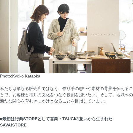
Photo:Kyoko Kataoka
私たちは単なる販売店ではなく、作り手の想いや素材の背景を伝えるこ
とで、お客様と福井の文化をつなぐ役割を担いたい。そして、地域への
新たな関心を育むきっかけとなることを目指しています。
■最初は行商STOREとして営業：TSUGIの想いから生まれた
SAVA!STORE