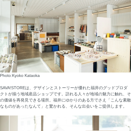
Photo:Kyoko Kataoka
SAVA!STOREは、デザインとストーリーが優れた福井のグッドプロダ
クトが揃う地域産品ショップです。訪れる人々が地域の魅力に触れ、そ
の価値を再発見できる場所。福井にゆかりのある方でさえ「こんな素敵
なものがあったなんて」と驚かれる、そんな出会いをご提供します。