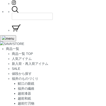
商品一覧
商品一覧 TOP
人気アイテム
新入荷・再入荷アイテム
SALE
値段から探す
福井のものづくり
鯖江の眼鏡
福井の繊維
越前漆器
越前和紙
越前打刃物