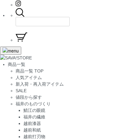
商品一覧
商品一覧 TOP
人気アイテム
新入荷・再入荷アイテム
SALE
値段から探す
福井のものづくり
鯖江の眼鏡
福井の繊維
越前漆器
越前和紙
越前打刃物