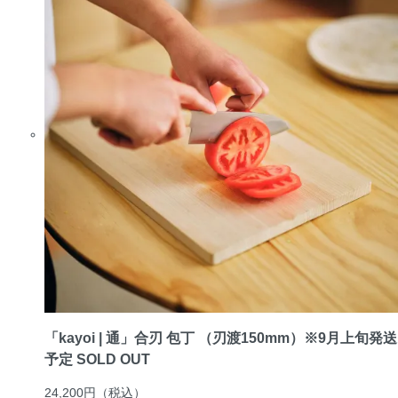
「kayoi | 通」合刃 包丁 （刃渡150mm）※9月上旬発送
予定
SOLD OUT
24,200円
（税込）