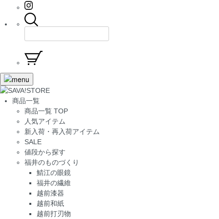
商品一覧
商品一覧 TOP
人気アイテム
新入荷・再入荷アイテム
SALE
値段から探す
福井のものづくり
鯖江の眼鏡
福井の繊維
越前漆器
越前和紙
越前打刃物