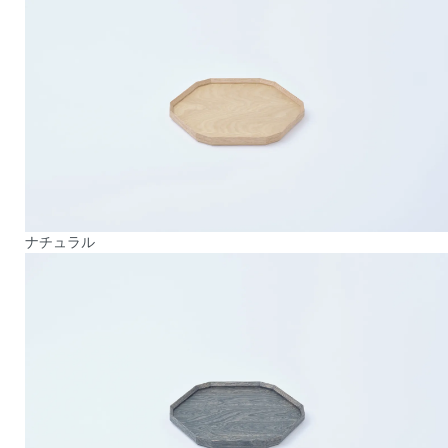
ナチュラル