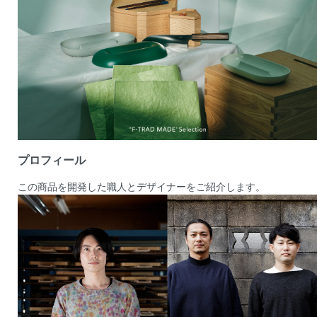
プロフィール
この商品を開発した職人とデザイナーをご紹介します。