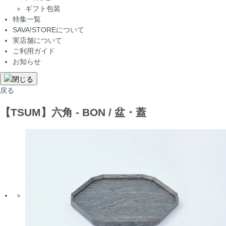
ギフト包装
特集一覧
SAVA!STOREについて
実店舗について
ご利用ガイド
お知らせ
戻る
【TSUM】六角 - BON / 盆・蓋