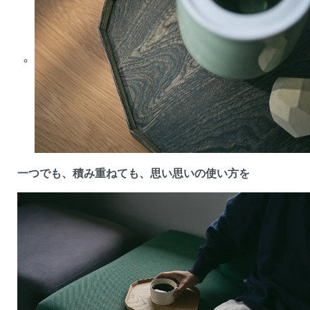
一つでも、積み重ねても、思い思いの使い方を