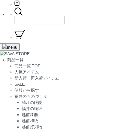
商品一覧
商品一覧 TOP
人気アイテム
新入荷・再入荷アイテム
SALE
値段から探す
福井のものづくり
鯖江の眼鏡
福井の繊維
越前漆器
越前和紙
越前打刃物