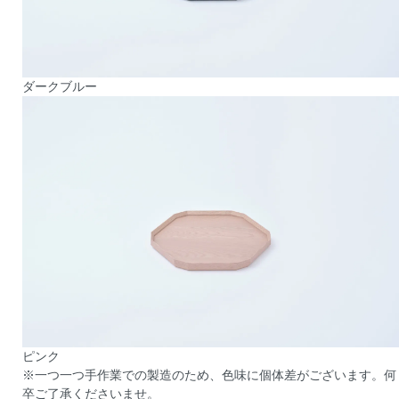
ダークブルー
ピンク
※一つ一つ手作業での製造のため、色味に個体差がございます。何
卒ご了承くださいませ。