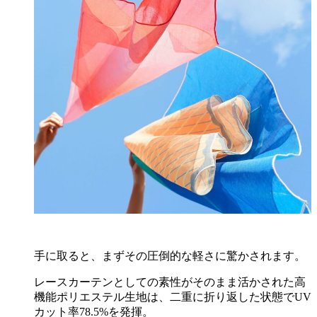
手に取ると、まずその圧倒的な軽さに驚かされます。
レースカーテンとしての素性がそのまま活かされた高
機能ポリエステル生地は、二重に折り返した状態でUV
カット率78.5%を発揮。