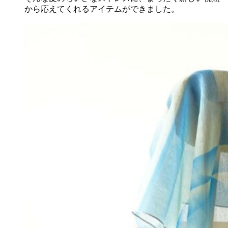
から応えてくれるアイテムができました。