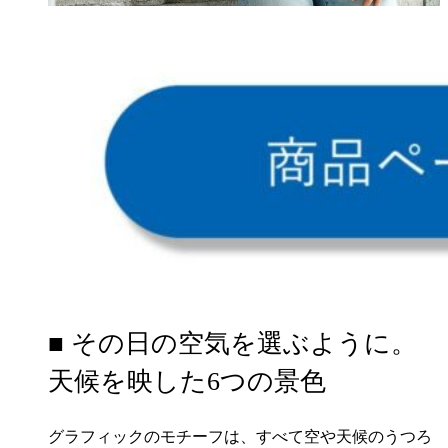
■ その日の空気を選ぶように。
天候を映した6つの景色
グラフィックのモチーフは、すべて空や天候のうつろ