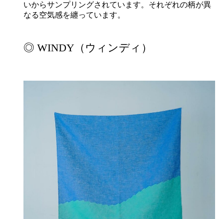
いからサンプリングされています。それぞれの柄が異
なる空気感を纏っています。
◎ WINDY（ウィンディ）