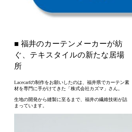
■ 福井のカーテンメーカーが紡
ぐ、テキスタイルの新たな居場
所
Lacecarfの制作をお願いしたのは、福井県でカーテン素
材を専門に手がけてきた「株式会社カズマ」さん。
生地の開発から縫製に至るまで、福井の繊維技術が詰
まっています。