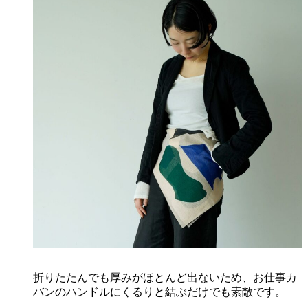
折りたたんでも厚みがほとんど出ないため、お仕事カ
バンのハンドルにくるりと結ぶだけでも素敵です。