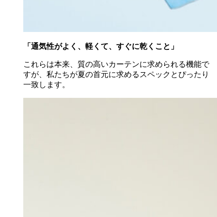
「通気性がよく、軽くて、すぐに乾くこと」
これらは本来、質の高いカーテンに求められる機能で
すが、私たちが夏の首元に求めるスペックとぴったり
一致します。