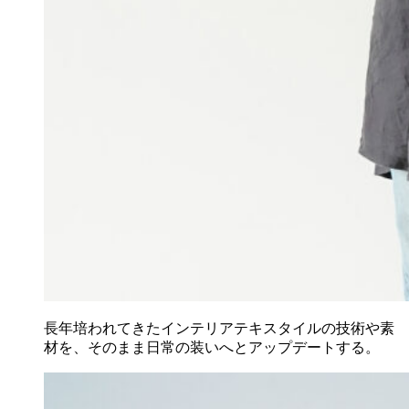
長年培われてきたインテリアテキスタイルの技術や素
材を、そのまま日常の装いへとアップデートする。