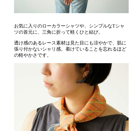
お気に入りのローカラーシャツや、シンプルなTシャ
ツの首元に、三角に折って軽くひと結び。
透け感のあるレース素材は見た目にも涼やかで、肌に
張り付かないシャリ感。着けていることを忘れるほど
の軽やかさです。