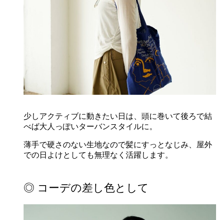
少しアクティブに動きたい日は、頭に巻いて後ろで結
べば大人っぽいターバンスタイルに。
薄手で硬さのない生地なので髪にすっとなじみ、屋外
での日よけとしても無理なく活躍します。
◎ コーデの差し色として