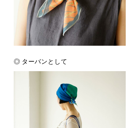
◎ ターバンとして