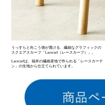
うっすらと向こう側が透ける、繊細なグラフィックの
スクエアスカーフ「Lacecarf（レースカーフ）」。
Lacecarfは、福井の繊維産地で作られる「レースカーテ
ン」の生地から仕立てられています。