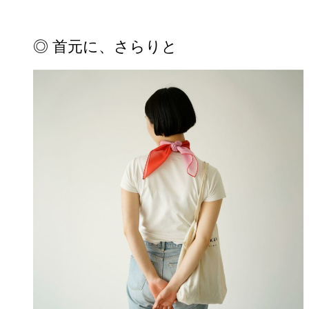
◎ 首元に、さらりと