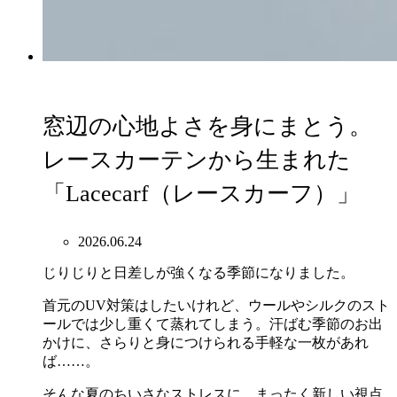
窓辺の心地よさを身にまとう。
レースカーテンから生まれた
「Lacecarf（レースカーフ）」
2026.06.24
じりじりと日差しが強くなる季節になりました。
首元のUV対策はしたいけれど、ウールやシルクのスト
ールでは少し重くて蒸れてしまう。汗ばむ季節のお出
かけに、さらりと身につけられる手軽な一枚があれ
ば……。
そんな夏のちいさなストレスに、まったく新しい視点