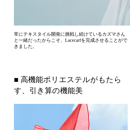
常にテキスタイル開発に挑戦し続けているカズマさん
と一緒だったからこそ、Lacecarfを完成させることがで
きました。
■ 高機能ポリエステルがもたら
す、引き算の機能美