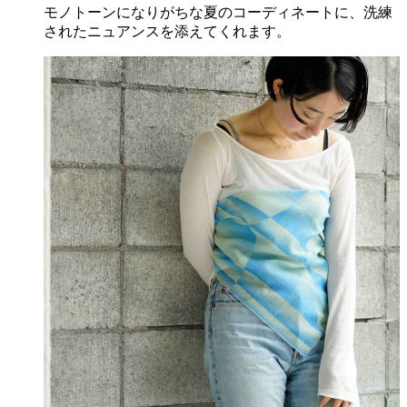
モノトーンになりがちな夏のコーディネートに、洗練
されたニュアンスを添えてくれます。