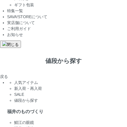
ギフト包装
特集一覧
SAVA!STOREについて
実店舗について
ご利用ガイド
お知らせ
値段から探す
戻る
人気アイテム
新入荷・再入荷
SALE
値段から探す
福井のものづくり
鯖江の眼鏡