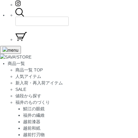
商品一覧
商品一覧 TOP
人気アイテム
新入荷・再入荷アイテム
SALE
値段から探す
福井のものづくり
鯖江の眼鏡
福井の繊維
越前漆器
越前和紙
越前打刃物