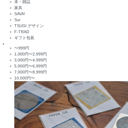
本・雑誌
家具
SAVA!
Sur
TSUGI デザイン
F-TRAD
ギフト包装
〜999円
1,000円〜2,999円
3,000円〜4,999円
5,000円〜6,999円
7,000円〜8,999円
10,000円〜