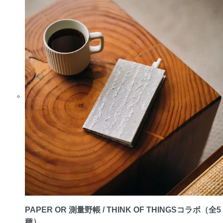
PAPER OR 測量野帳 / THINK OF THINGSコラボ（全5
種）