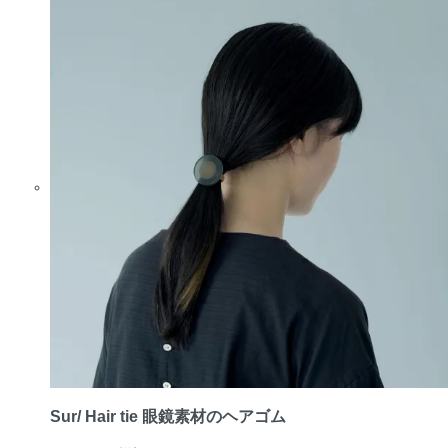
Sur/ Hair tie 眼鏡素材のヘアゴム