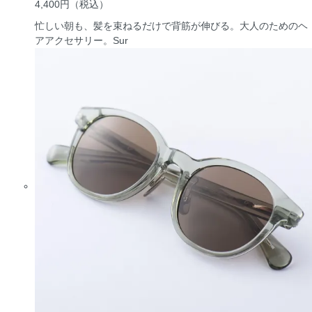
4,400円
（税込）
忙しい朝も、髪を束ねるだけで背筋が伸びる。大人のためのヘ
アアクセサリー。
Sur