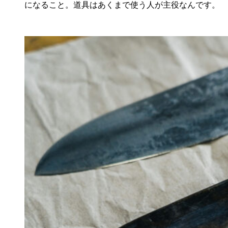
になること。道具はあくまで使う人が主役なんです。