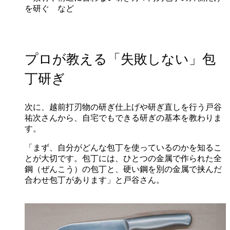
を研ぐ など
プロが教える「失敗しない」包
丁研ぎ
次に、越前打刃物の研ぎ仕上げや研ぎ直しを行う戸谷
祐次さんから、自宅でもできる研ぎの基本を教わりま
す。
「まず、自分がどんな包丁を使っているのかを知るこ
とが大切です。包丁には、ひとつの金属で作られた全
鋼（ぜんこう）の包丁と、硬い鋼を別の金属で挟んだ
合わせ包丁があります」と戸谷さん。