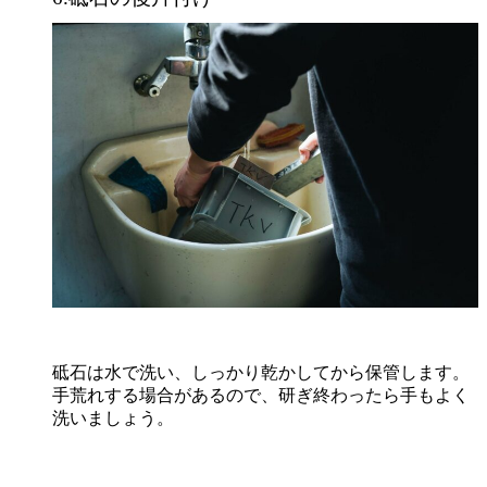
砥石は水で洗い、しっかり乾かしてから保管します。
手荒れする場合があるので、研ぎ終わったら手もよく
洗いましょう。