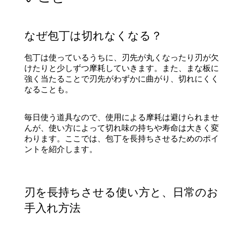
なぜ包丁は切れなくなる？
包丁は使っているうちに、刃先が丸くなったり刃が欠
けたりと少しずつ摩耗していきます。また、まな板に
強く当たることで刃先がわずかに曲がり、切れにくく
なることも。
毎日使う道具なので、使用による摩耗は避けられませ
んが、使い方によって切れ味の持ちや寿命は大きく変
わります。ここでは、包丁を長持ちさせるためのポイ
ントを紹介します。
刃を長持ちさせる使い方と、日常のお
手入れ方法