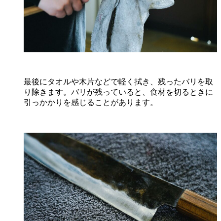
最後にタオルや木片などで軽く拭き、残ったバリを取
り除きます。バリが残っていると、食材を切るときに
引っかかりを感じることがあります。