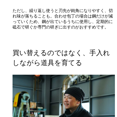
ただし、繰り返し使うと刃先が鈍角になりやすく、切
れ味が落ちることも。合わせ包丁の場合は鋼だけが減
っていくため、鋼が出ているうちに使用し、定期的に
砥石で研ぐか専門の研ぎに出すのがおすすめです。
買い替えるのではなく、手入れ
しながら道具を育てる