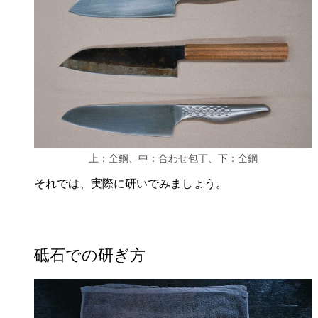
上：全鋼、中：合わせ包丁、下：全鋼
それでは、実際に研いでみましょう。
砥石での研ぎ方