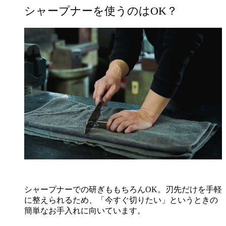
シャープナーを使うのはOK？
シャープナーでの研ぎももちろんOK。刃先だけを手軽
に整えられるため、「今すぐ切りたい」というときの
簡単なお手入れに向いています。