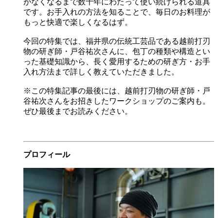
がなくなるまで数十年にわたって使い続けられる道具
です。お手入れの方法を知ることで、毎日のお料理が
もっと快適で楽しくなるはず。
今回の特集では、福井県の伝統工芸品である越前打刃
物の研ぎ師・戸谷祐次さんに、包丁の種類や構造とい
った基礎知識から、長く愛用するための研ぎ方・お手
入れ方法まで詳しく教えていただきました。
※この特集記事の最後には、越前打刃物の研ぎ師・戸
谷祐次さんをお招きしたワークショップのご案内も。
ぜひ最後までお読みください。
プロフィール