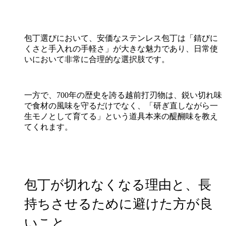
包丁選びにおいて、安価なステンレス包丁は「錆びに
くさと手入れの手軽さ」が大きな魅力であり、日常使
いにおいて非常に合理的な選択肢です。
一方で、700年の歴史を誇る越前打刃物は、鋭い切れ味
で食材の風味を守るだけでなく、「研ぎ直しながら一
生モノとして育てる」という道具本来の醍醐味を教え
てくれます。
包丁が切れなくなる理由と、長
持ちさせるために避けた方が良
いこと