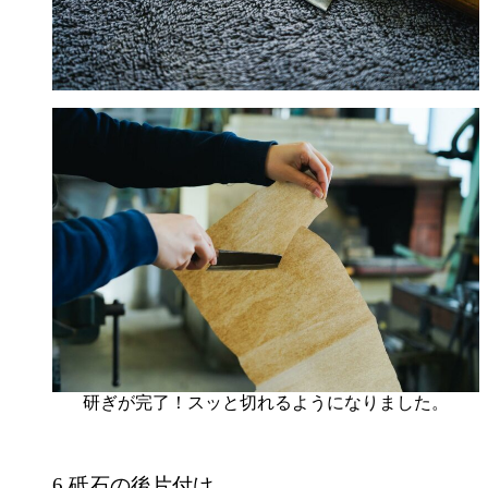
研ぎが完了！スッと切れるようになりました。
6.砥石の後片付け