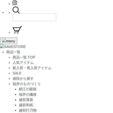
商品一覧
商品一覧 TOP
人気アイテム
新入荷・再入荷アイテム
SALE
値段から探す
福井のものづくり
鯖江の眼鏡
福井の繊維
越前漆器
越前和紙
越前打刃物