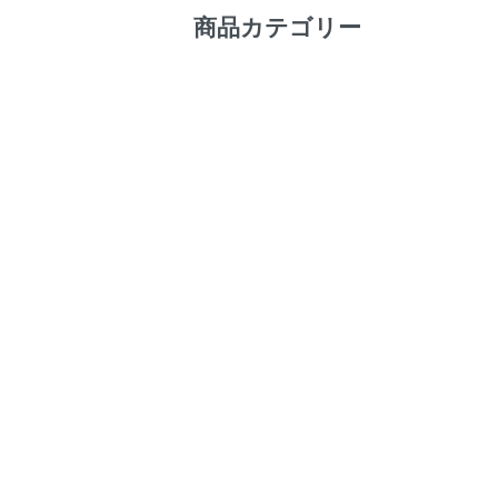
商品カテゴリー