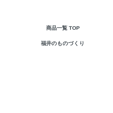
商品一覧 TOP
福井のものづくり