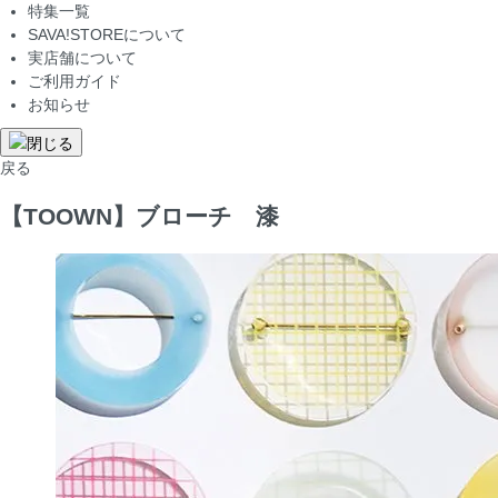
特集一覧
SAVA!STOREについて
実店舗について
ご利用ガイド
お知らせ
戻る
【TOOWN】ブローチ 漆