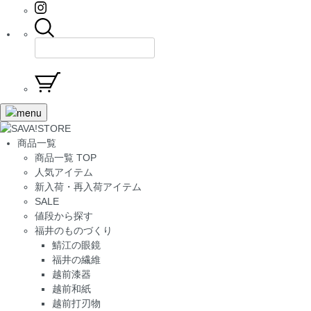
商品一覧
商品一覧 TOP
人気アイテム
新入荷・再入荷アイテム
SALE
値段から探す
福井のものづくり
鯖江の眼鏡
福井の繊維
越前漆器
越前和紙
越前打刃物