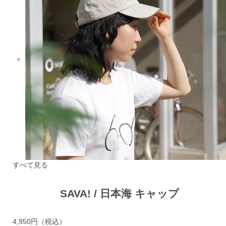
すべて見る
SAVA! / 日本海 キャップ
4,950円
（税込）