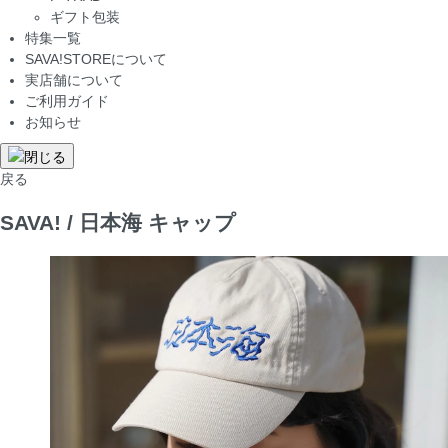
ギフト包装
特集一覧
SAVA!STOREについて
実店舗について
ご利用ガイド
お知らせ
戻る
SAVA! / 日本海 キャップ