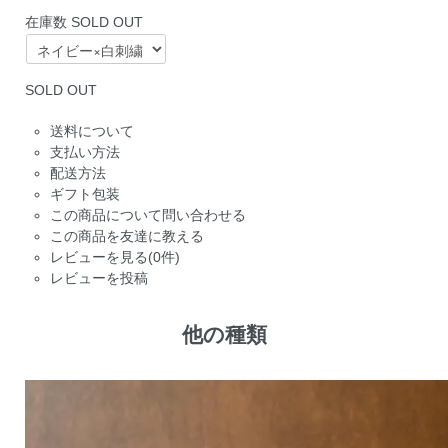
在庫数 SOLD OUT
SOLD OUT
送料について
支払い方法
配送方法
ギフト包装
この商品について問い合わせる
この商品を友達に教える
レビューを見る(0件)
レビューを投稿
他の種類