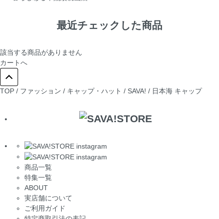
最近チェックした商品
該当する商品がありません
カートへ
TOP
/
ファッション
/
キャップ・ハット
/
SAVA! / 日本海 キャップ
商品一覧
特集一覧
ABOUT
実店舗について
ご利用ガイド
特定商取引法の表記