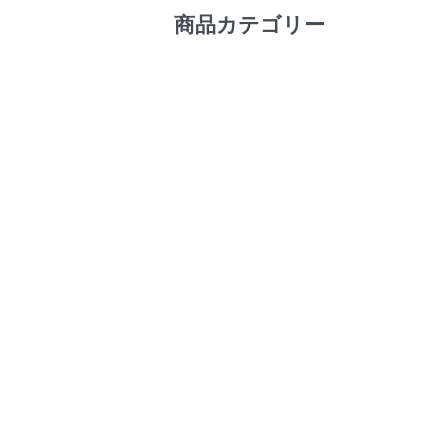
商品カテゴリー