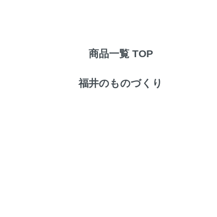
商品一覧 TOP
福井のものづくり