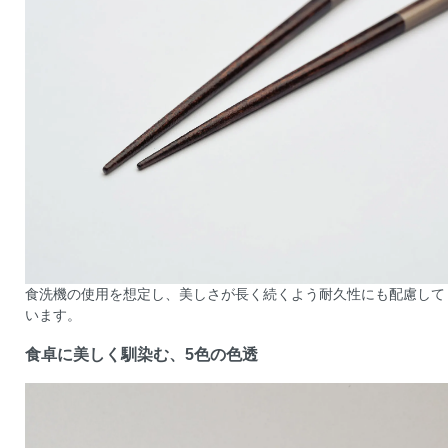
食洗機の使用を想定し、美しさが長く続くよう耐久性にも配慮して
います。
食卓に美しく馴染む、5色の色透