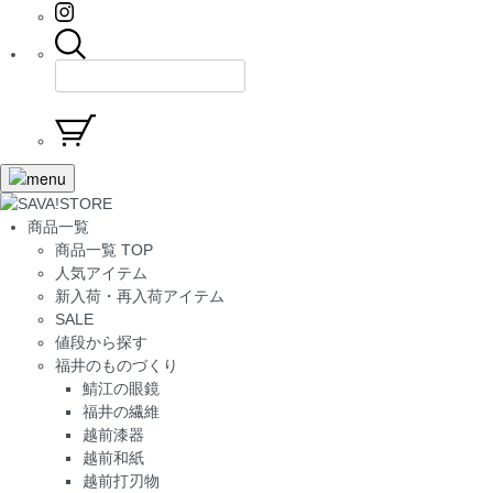
商品一覧
商品一覧 TOP
人気アイテム
新入荷・再入荷アイテム
SALE
値段から探す
福井のものづくり
鯖江の眼鏡
福井の繊維
越前漆器
越前和紙
越前打刃物