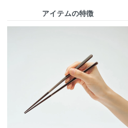
アイテムの特徴