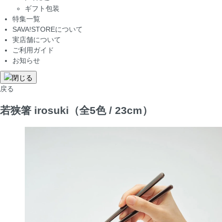
ギフト包装
特集一覧
SAVA!STOREについて
実店舗について
ご利用ガイド
お知らせ
戻る
若狭箸 irosuki（全5色 / 23cm）