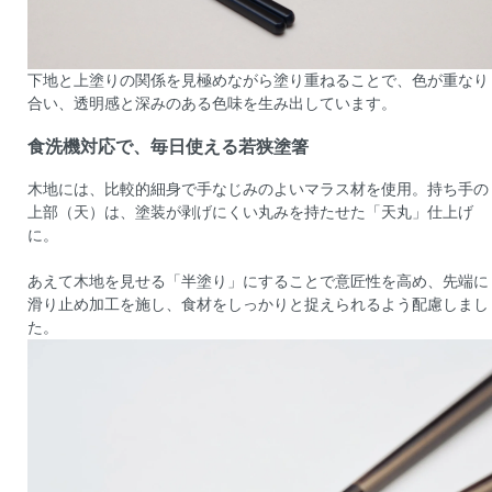
下地と上塗りの関係を見極めながら塗り重ねることで、色が重なり
合い、透明感と深みのある色味を生み出しています。
食洗機対応で、毎日使える若狭塗箸
木地には、比較的細身で手なじみのよいマラス材を使用。持ち手の
上部（天）は、塗装が剥げにくい丸みを持たせた「天丸」仕上げ
に。
あえて木地を見せる「半塗り」にすることで意匠性を高め、先端に
滑り止め加工を施し、食材をしっかりと捉えられるよう配慮しまし
た。