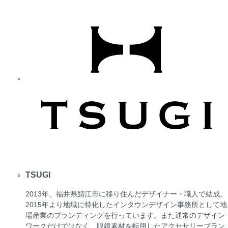
TSUGI
2013年、福井県鯖江市に移り住んだデザイナー・職人で結成。
2015年より地域に特化したインタウンデザイン事務所として地
場産業のブランディングを行っています。また通常のデザイン
ワークだけではなく、眼鏡素材を転用したアクセサリーブラン