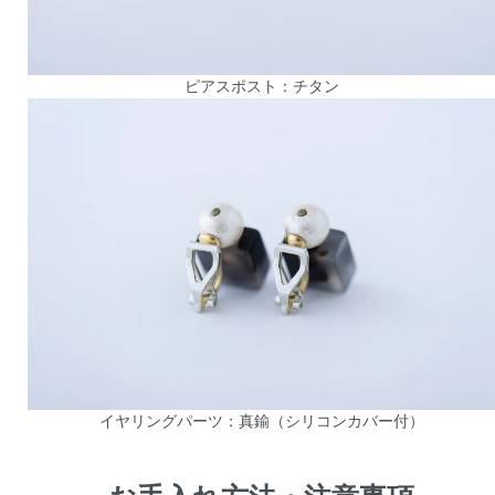
ピアスポスト：チタン
イヤリングパーツ：真鍮（シリコンカバー付）