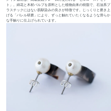
ト」。綿花と木材パルプを原料とした植物由来の樹脂で、石油系プ
ラスチックにはない肌馴染みの良さが特徴です。じっくりと磨き上
げる「バレル研磨」により、ずっと触れていたくなるような滑らか
な手触りに仕上げられています。