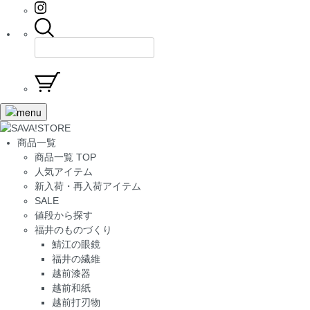
商品一覧
商品一覧 TOP
人気アイテム
新入荷・再入荷アイテム
SALE
値段から探す
福井のものづくり
鯖江の眼鏡
福井の繊維
越前漆器
越前和紙
越前打刃物