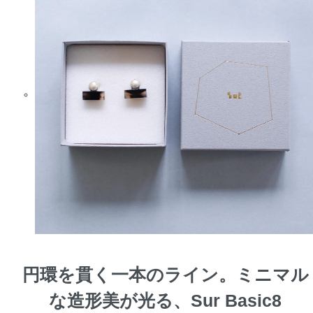
円環を貫く一本のライン。ミニマル
な造形美が光る、Sur Basic8