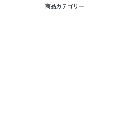
商品カテゴリー