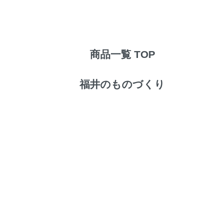
商品一覧 TOP
福井のものづくり