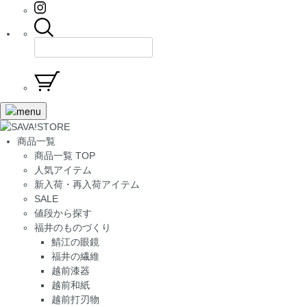
商品一覧
商品一覧 TOP
人気アイテム
新入荷・再入荷アイテム
SALE
値段から探す
福井のものづくり
鯖江の眼鏡
福井の繊維
越前漆器
越前和紙
越前打刃物