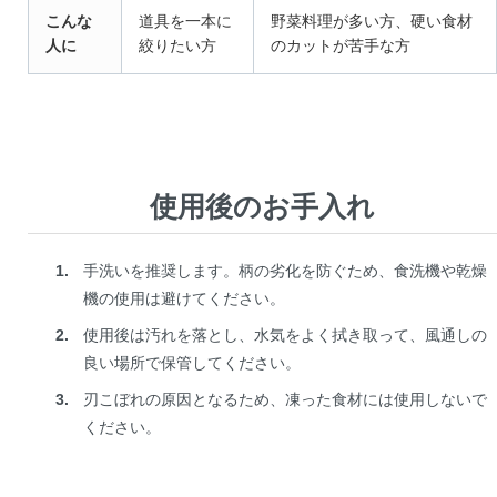
こんな
道具を一本に
野菜料理が多い方、硬い食材
人に
絞りたい方
のカットが苦手な方
使用後のお手入れ
手洗いを推奨します。柄の劣化を防ぐため、食洗機や乾燥
機の使用は避けてください。
使用後は汚れを落とし、水気をよく拭き取って、風通しの
良い場所で保管してください。
刃こぼれの原因となるため、凍った食材には使用しないで
ください。