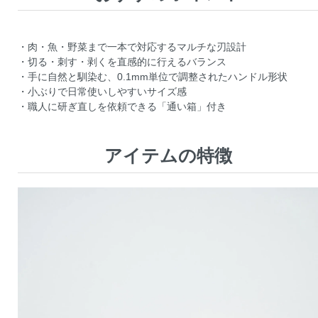
・肉・魚・野菜まで一本で対応するマルチな刃設計
・切る・刺す・剥くを直感的に行えるバランス
・手に自然と馴染む、0.1mm単位で調整されたハンドル形状
・小ぶりで日常使いしやすいサイズ感
・職人に研ぎ直しを依頼できる「通い箱」付き
アイテムの特徴