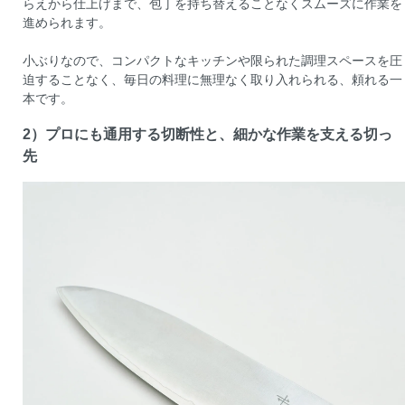
らえから仕上げまで、包丁を持ち替えることなくスムーズに作業を
進められます。
小ぶりなので、コンパクトなキッチンや限られた調理スペースを圧
迫することなく、毎日の料理に無理なく取り入れられる、頼れる一
本です。
2）プロにも通用する切断性と、細かな作業を支える切っ
先