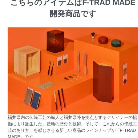
こちらのアイテムはF-TRAD MADE
開発商品です
福井県内の伝統工芸の職人と福井県外を拠点とするデザイナーの協
働により誕生した、産地の歴史と技術、そして「これからの伝統工
芸のあり方」を感じさせる新しい商品のラインナップが「F-TRAD
MADE」です。