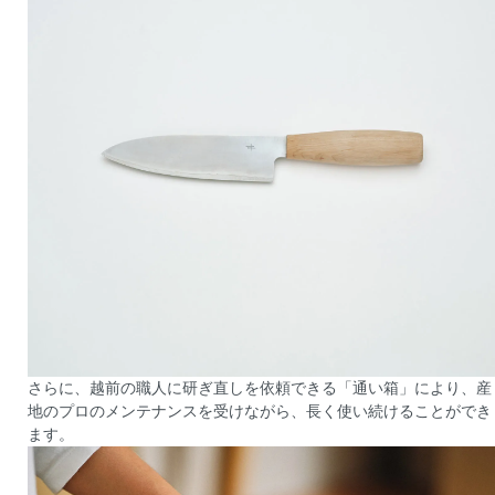
さらに、越前の職人に研ぎ直しを依頼できる「通い箱」により、産
地のプロのメンテナンスを受けながら、長く使い続けることができ
ます。