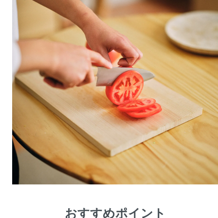
おすすめポイント