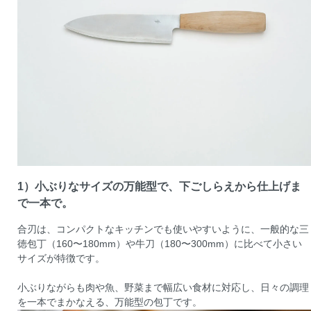
1）小ぶりなサイズの万能型で、下ごしらえから仕上げま
で一本で。
合刃は、コンパクトなキッチンでも使いやすいように、一般的な三
徳包丁（160〜180mm）や牛刀（180〜300mm）に比べて小さい
サイズが特徴です。
小ぶりながらも肉や魚、野菜まで幅広い食材に対応し、日々の調理
を一本でまかなえる、万能型の包丁です。