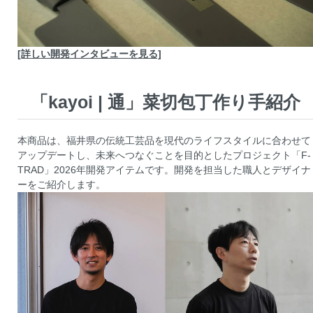
[詳しい開発インタビューを見る]
「kayoi | 通」菜切包丁作り手紹介
本商品は、福井県の伝統工芸品を現代のライフスタイルに合わせて
アップデートし、未来へつなぐことを目的としたプロジェクト「F-
TRAD」2026年開発アイテムです。開発を担当した職人とデザイナ
ーをご紹介します。