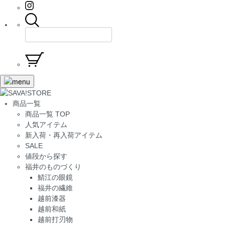
商品一覧
商品一覧 TOP
人気アイテム
新入荷・再入荷アイテム
SALE
値段から探す
福井のものづくり
鯖江の眼鏡
福井の繊維
越前漆器
越前和紙
越前打刃物