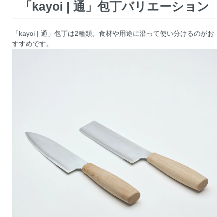
「kayoi | 通」包丁バリエーション
「kayoi | 通」包丁は2種類。食材や用途に沿って使い分けるのがお
すすめです。