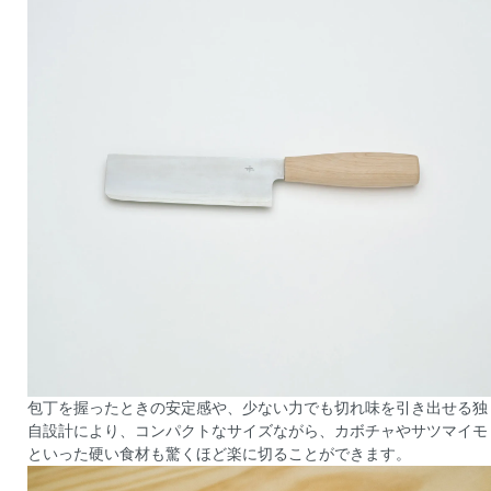
包丁を握ったときの安定感や、少ない力でも切れ味を引き出せる独
自設計により、コンパクトなサイズながら、カボチャやサツマイモ
といった硬い食材も驚くほど楽に切ることができます。