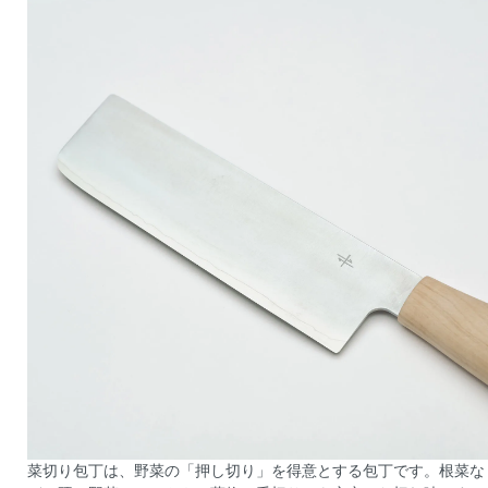
菜切り包丁は、野菜の「押し切り」を得意とする包丁です。根菜な