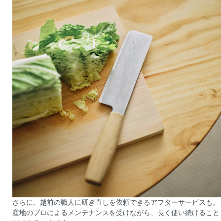
さらに、越前の職人に研ぎ直しを依頼できるアフターサービスも。
産地のプロによるメンテナンスを受けながら、長く使い続けること