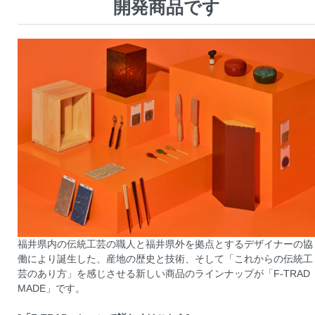
開発商品です
福井県内の伝統工芸の職人と福井県外を拠点とするデザイナーの協
働により誕生した、産地の歴史と技術、そして「これからの伝統工
芸のあり方」を感じさせる新しい商品のラインナップが「F-TRAD
MADE」です。